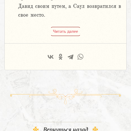
Давид своим путем, а Саул возвратился в
свое место.
Читать далее
Вернуться назад