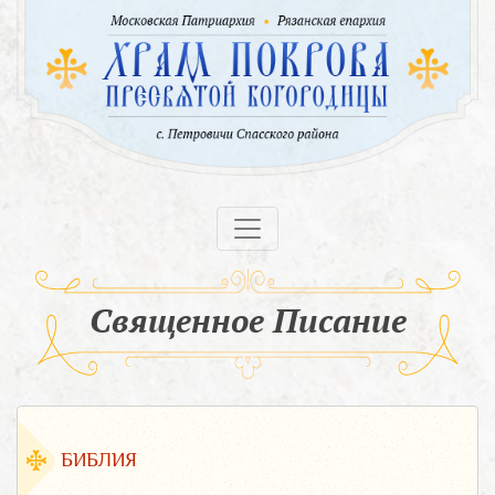
Священное Писание
БИБЛИЯ