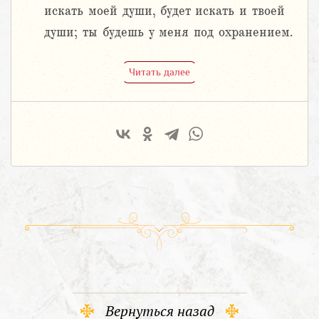
искать моей души, будет искать и твоей
души; ты будешь у меня под охранением.
Читать далее
Вернуться назад