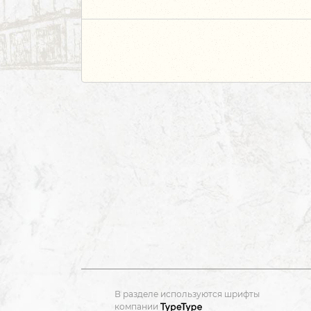
В разделе используются шрифты
компании