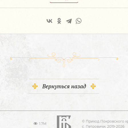
Вернуться назад
© Приход Покровского х
1.7M
с. Петровичи, 2019-2026