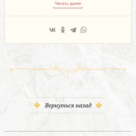
Читать далее
Вернуться назад