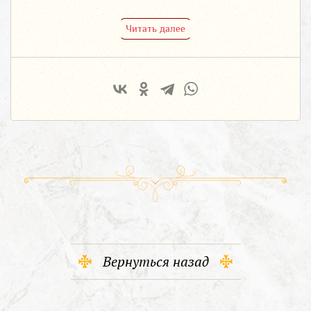
Читать далее
Вернуться назад