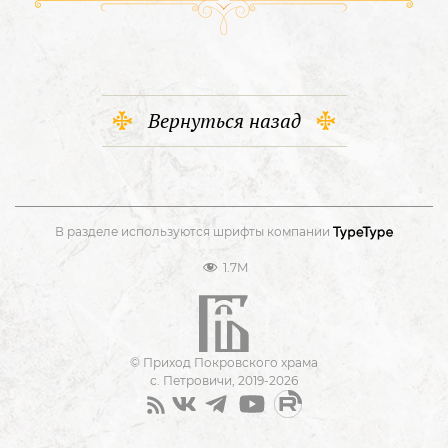
Вернуться назад
В разделе используются шрифты компании
1.7M
© Приход Покровского храма
с. Петровичи, 2019-2026