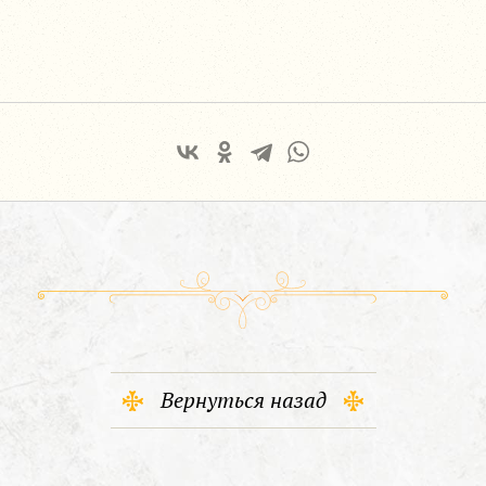
Вернуться назад