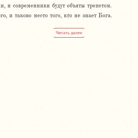
и, и современники будут объяты трепетом.
, и таково место того, кто не знает Бога.
Читать далее