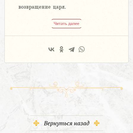
возвращение царя.
Читать далее
Вернуться назад