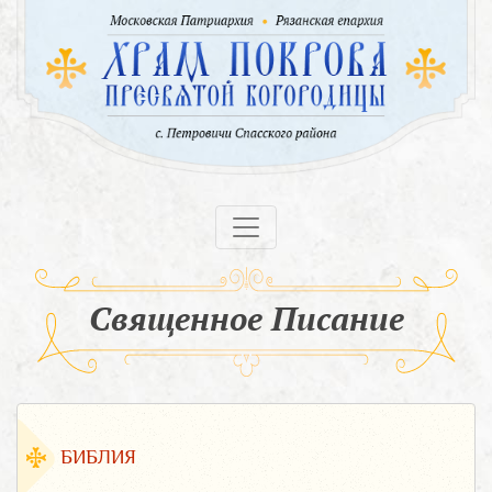
Священное Писание
БИБЛИЯ