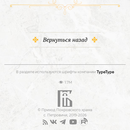
Вернуться назад
В разделе используются шрифты компании
1.7M
© Приход Покровского храма
с. Петровичи, 2019-2026