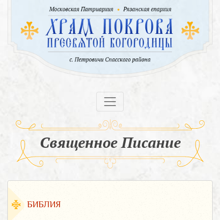
Священное Писание
БИБЛИЯ