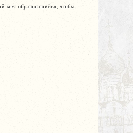
ный меч обращающийся, чтобы