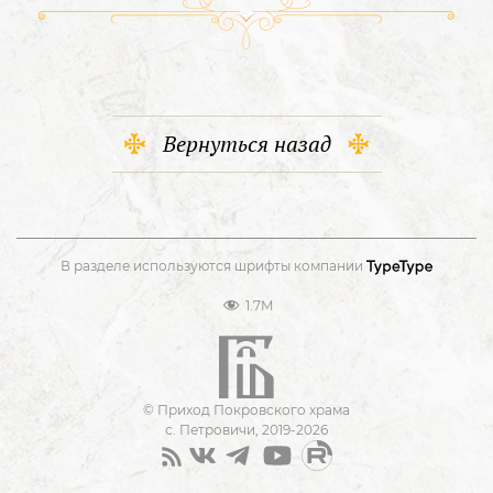
Вернуться назад
В разделе используются шрифты компании
1.7M
© Приход Покровского храма
с. Петровичи, 2019-2026