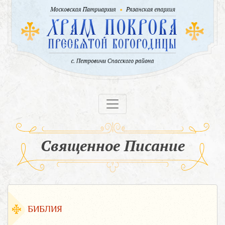
Священное Писание
БИБЛИЯ