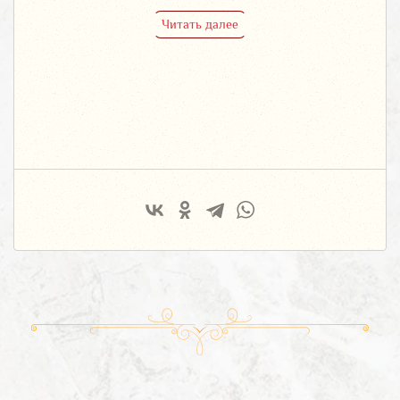
Читать далее