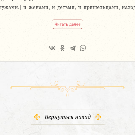
мужами,] и женами, и детьми, и пришельцами, нахо
Читать далее
Вернуться назад