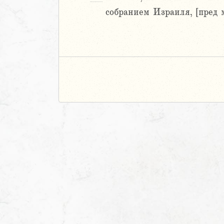
собранием Израиля, [пред 