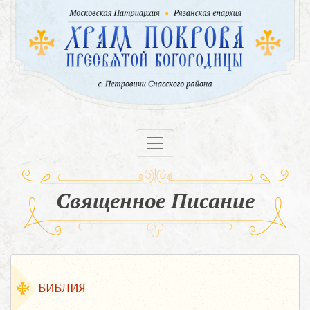
Священное Писание
БИБЛИЯ