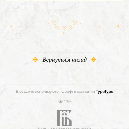
Вернуться назад
В разделе используются шрифты компании
1.7M