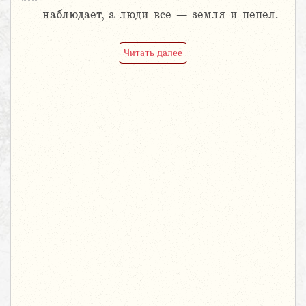
наблюдает, а люди все – земля и пепел.
Читать далее