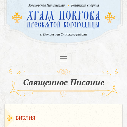
Священное Писание
БИБЛИЯ