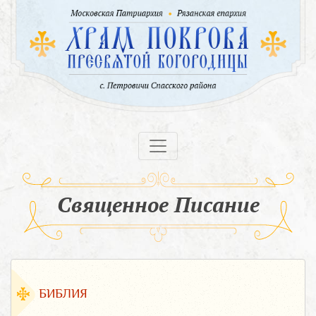
Священное Писание
БИБЛИЯ