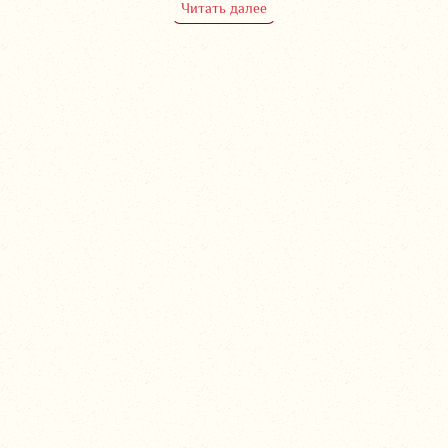
Читать далее