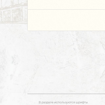
В разделе используются шрифты