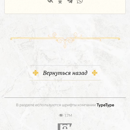
Вернуться назад
В разделе используются шрифты компании
1.7M