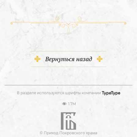
Вернуться назад
В разделе используются шрифты компании
1.7M
© Приход Покровского храма