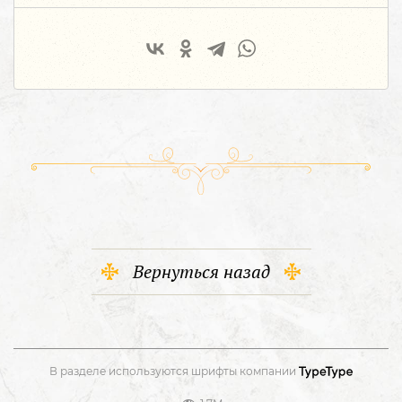
Вернуться назад
В разделе используются шрифты компании