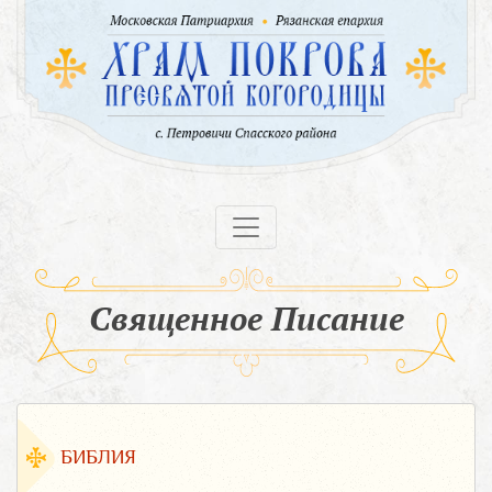
Священное Писание
БИБЛИЯ