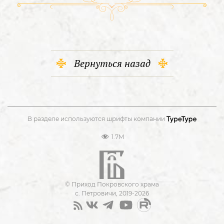
Вернуться назад
В разделе используются шрифты компании
1.7M
© Приход Покровского храма
с. Петровичи, 2019-2026