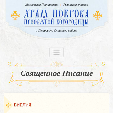
Священное Писание
БИБЛИЯ