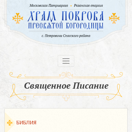
Священное Писание
БИБЛИЯ