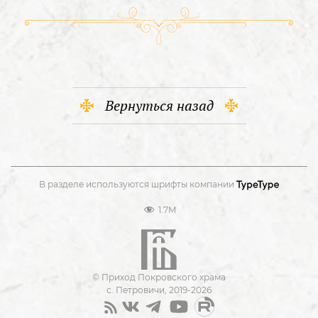
Вернуться назад
В разделе используются шрифты компании
1.7M
© Приход Покровского храма
с. Петровичи, 2019-2026