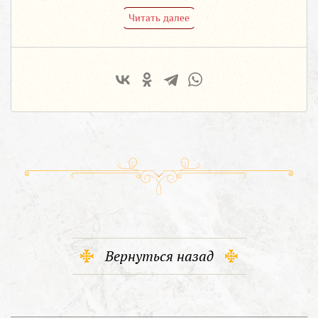
Читать далее
Вернуться назад