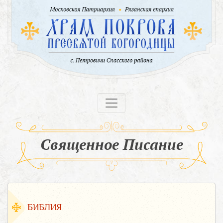
Священное Писание
БИБЛИЯ