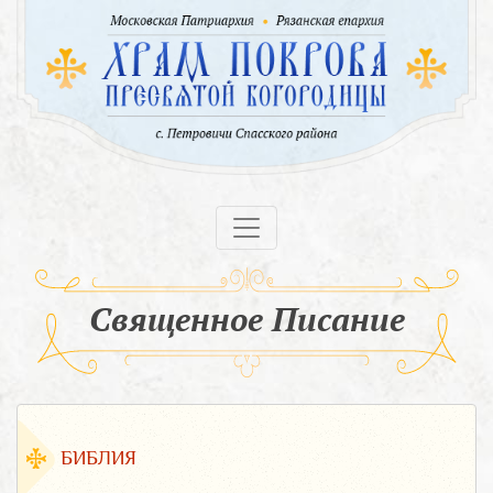
Священное Писание
БИБЛИЯ