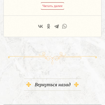
Читать далее
Вернуться назад