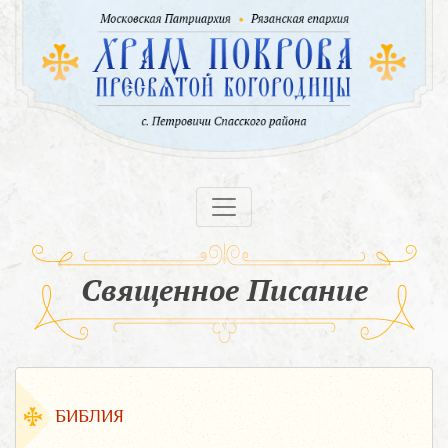
Священное Писание
БИБЛИЯ