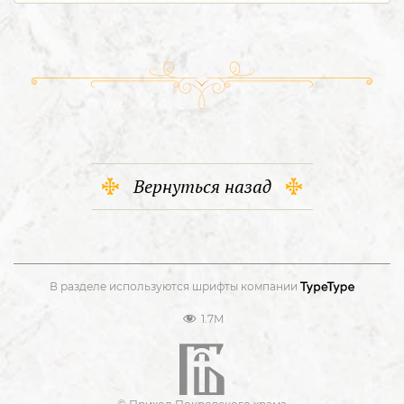
Вернуться назад
В разделе используются шрифты компании
1.7M