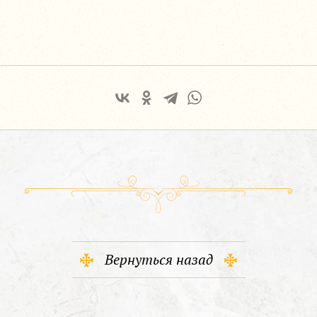
Вернуться назад