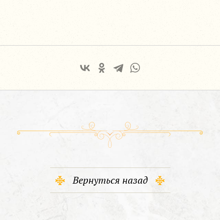
Вернуться назад