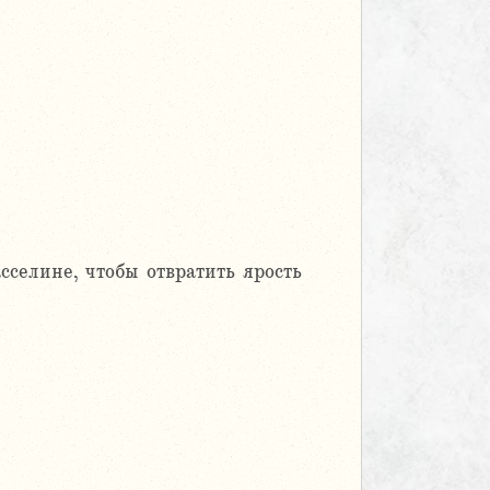
сселине, чтобы отвратить ярость