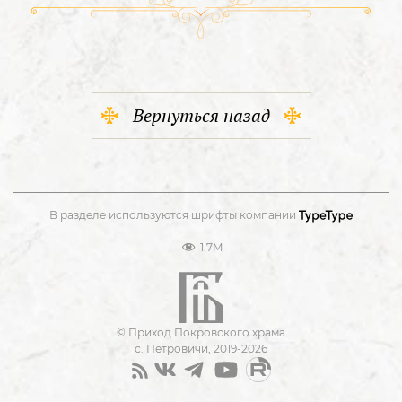
Вернуться назад
В разделе используются шрифты компании
1.7M
© Приход Покровского храма
с. Петровичи, 2019-2026