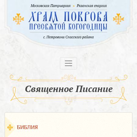
Священное Писание
БИБЛИЯ