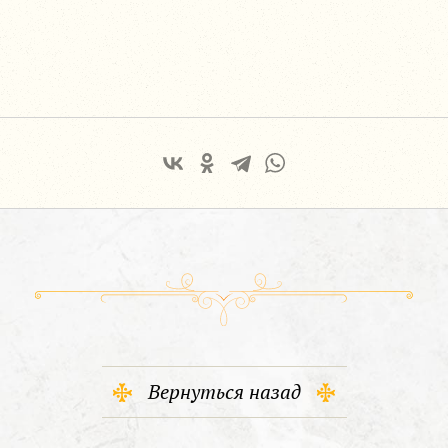
Вернуться назад