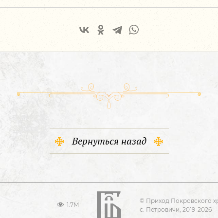
Вернуться назад
© Приход Покровского х
1.7M
с. Петровичи, 2019-2026