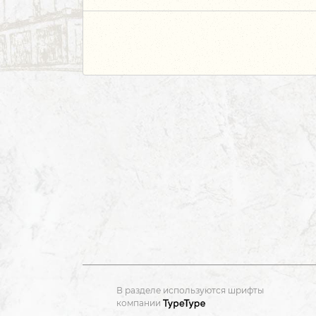
В разделе используются шрифты
компании