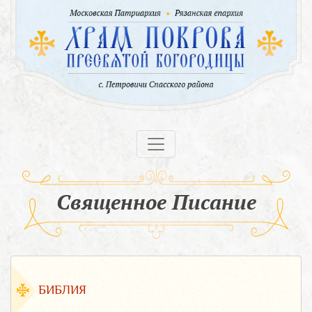
Священное Писание
БИБЛИЯ