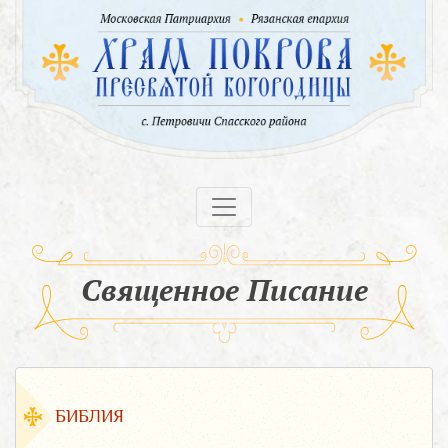
Священное Писание
БИБЛИЯ