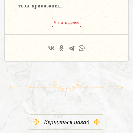
твои приказания.
Читать далее
Вернуться назад