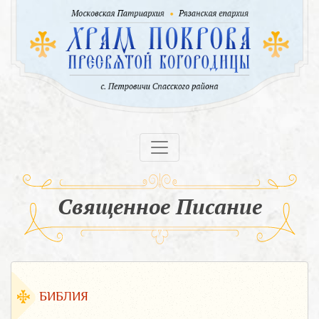
Священное Писание
БИБЛИЯ