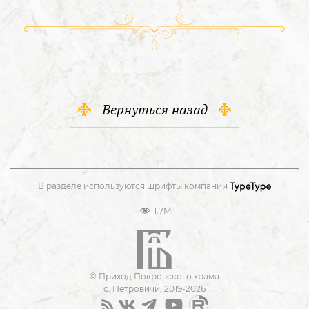
Вернуться назад
В разделе используются шрифты компании
1.7M
© Приход Покровского храма
с. Петровичи, 2019-2026