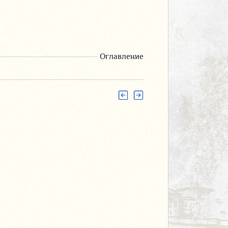
Оглавление