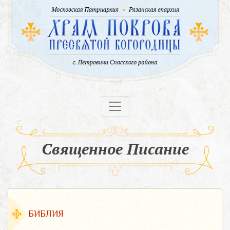
Священное Писание
БИБЛИЯ