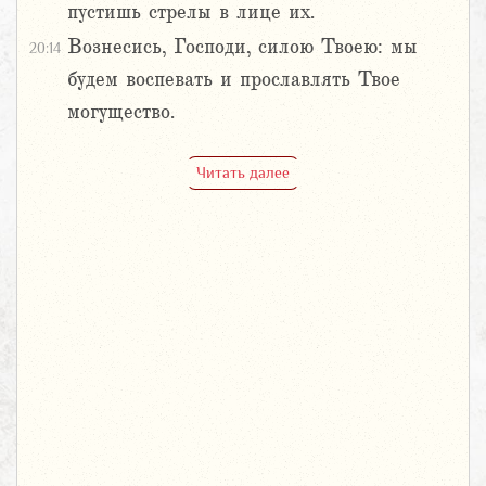
пустишь стрелы в лице их.
Вознесись, Господи, силою Твоею: мы
20:14
будем воспевать и прославлять Твое
могущество.
Читать далее