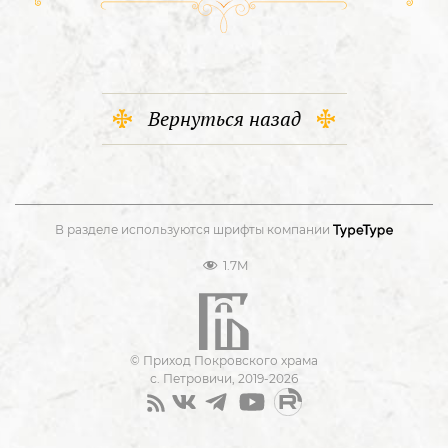
Вернуться назад
В разделе используются шрифты компании
1.7M
© Приход Покровского храма
с. Петровичи, 2019-2026