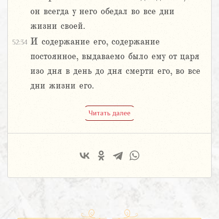
он всегда у него обедал во все дни
жизни своей.
И содержание его, содержание
52:34
постоянное, выдаваемо было ему от царя
изо дня в день до дня смерти его, во все
дни жизни его.
Читать далее