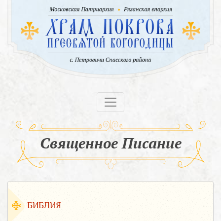
Священное Писание
БИБЛИЯ