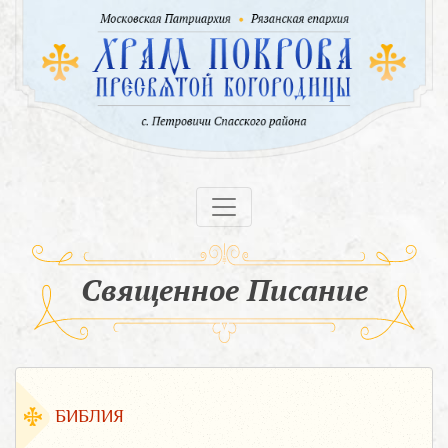
Священное Писание
БИБЛИЯ