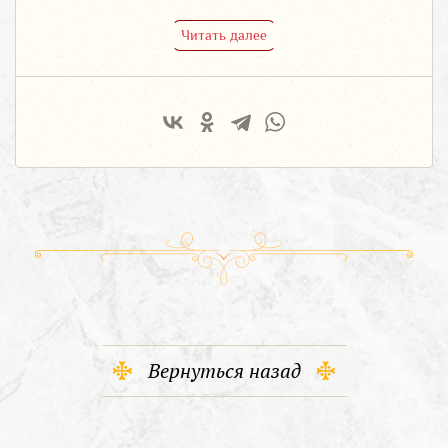
Читать далее
Вернуться назад