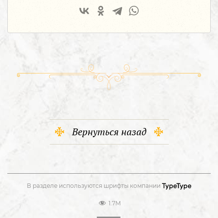
Вернуться назад
В разделе используются шрифты компании
1.7M