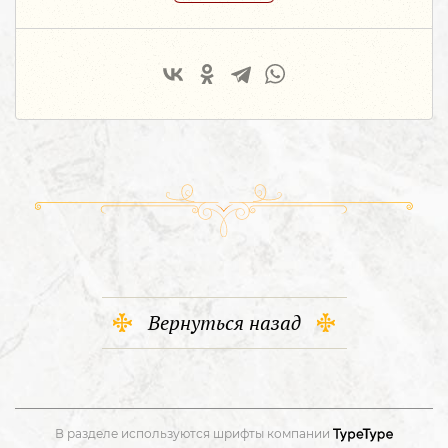
Вернуться назад
В разделе используются шрифты компании