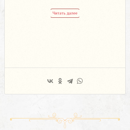
Читать далее