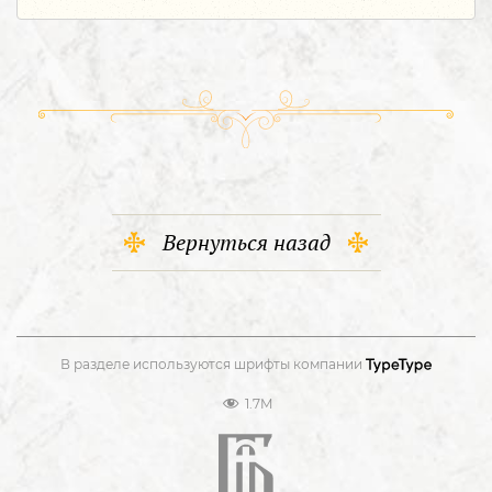
Вернуться назад
В разделе используются шрифты компании
1.7M