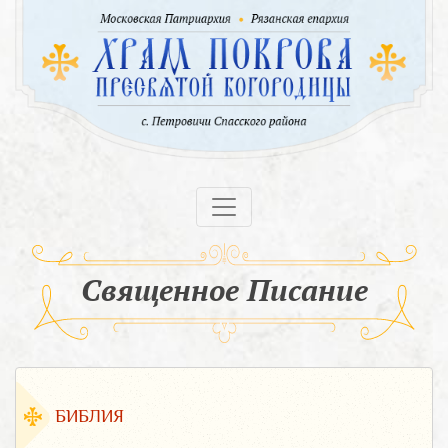
Священное Писание
БИБЛИЯ