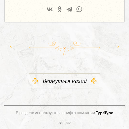
Вернуться назад
В разделе используются шрифты компании
1.7M